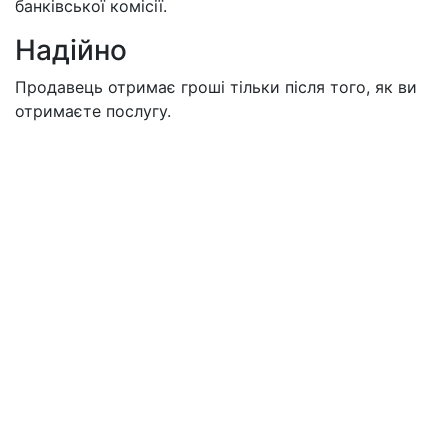
банківської комісії.
Надійно
Продавець отримає гроші тільки після того, як ви
отримаєте послугу.