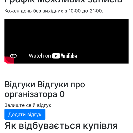
Кожен день без вихідних з 10:00 до 21:00.
Відгуки
Відгуки про
організатора
0
Залиште свій відгук
Додати відгук
Як відбувається купівля