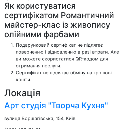
Як користуватися
сертифікатом Романтичний
майстер-клас із живопису
олійними фарбами
Подарунковий сертифікат не підлягає
поверненню і відновленню в разі втрати. Але
ви можете скористатися QR-кодом для
отримання послуги.
Сертифікат не підлягає обміну на грошові
кошти.
Локація
Арт студія "Творча Кухня"
вулиця Борщагівська, 154, Київ