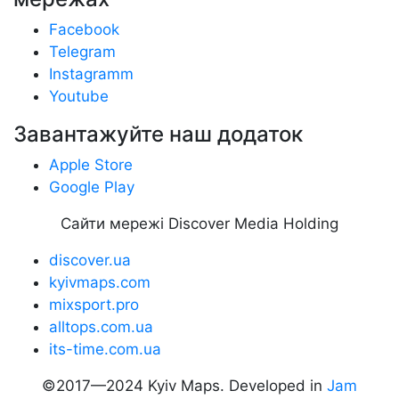
Facebook
Telegram
Instagramm
Youtube
Завантажуйте наш додаток
Apple Store
Google Play
Сайти мережі Discover Media Holding
discover.ua
kyivmaps.com
mixsport.pro
alltops.com.ua
its-time.com.ua
©2017—2024 Kyiv Maps. Developed in
Jam