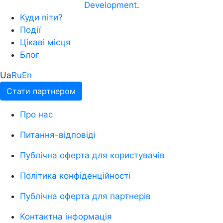
Development
.
Куди піти?
Події
Цікаві місця
Блог
Ua
Ru
En
Стати партнером
Про нас
Питання-відповіді
Публічна оферта для користувачів
Політика конфіденційності
Публічна оферта для партнерів
Контактна інформація