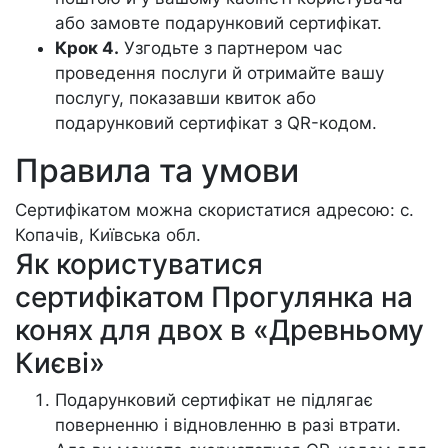
або замовте подарунковий сертифікат.
Крок 4.
Узгодьте з партнером час
проведення послуги й отримайте вашу
послугу, показавши квиток або
подарунковий сертифікат з QR-кодом.
Правила та умови
Сертифікатом можна скористатися адресою: с.
Копачів, Київська обл.
Як користуватися
сертифікатом Прогулянка на
конях для двох в «Древньому
Києві»
Подарунковий сертифікат не підлягає
поверненню і відновленню в разі втрати.