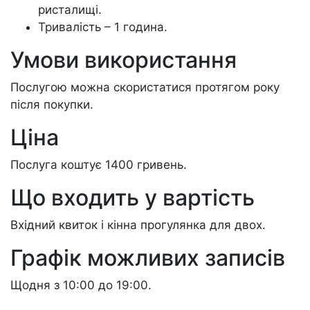
ристалищі.
Тривалість – 1 година.
Умови використання
Послугою можна скористатися протягом року
після покупки.
Ціна
Послуга коштує 1400 гривень.
Що входить у вартість
Вхідний квиток і кінна прогулянка для двох.
Графік можливих записів
Щодня з 10:00 до 19:00.