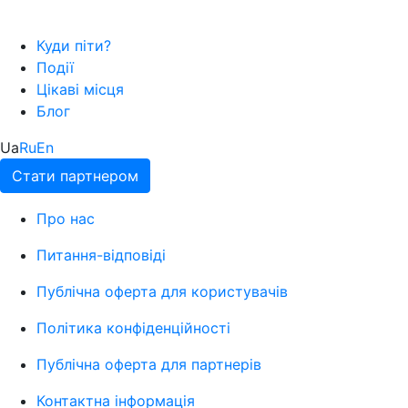
Куди піти?
Події
Цікаві місця
Блог
Ua
Ru
En
Стати партнером
Про нас
Питання-відповіді
Публічна оферта для користувачів
Політика конфіденційності
Публічна оферта для партнерів
Контактна інформація