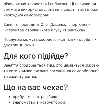
фізичних можливостей і побажань. Ці навички ви
зможете використовувати як в спорті, так і в разі
необхідної самооборони.
Заняття проводить Олег Даценко, спортсмен-
інструктор стрілецького клубу «Практика».
Послугою можуть скористатися тільки особи, які
досягли 18 років
Для кого підійде?
Заняття сподобається тим, хто цікавиться зброєю
та кого хвилює питання потенційної самооборони
та захисту житла.
Що на вас чекає?
прибуття на стрільбище;
знайомство з інструктором;