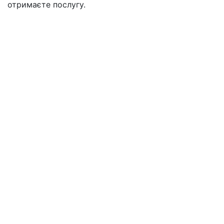
отримаєте послугу.