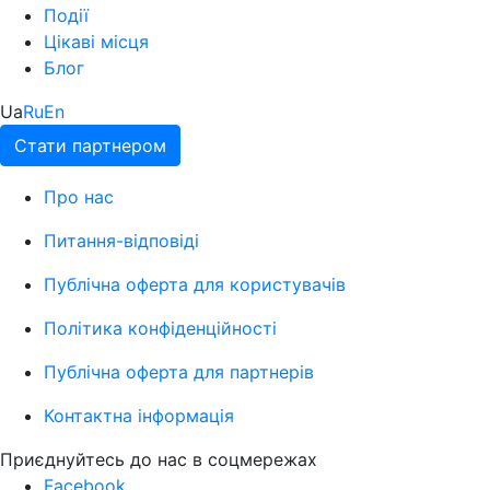
Події
Цікаві місця
Блог
Ua
Ru
En
Стати партнером
Про нас
Питання-відповіді
Публічна оферта для користувачів
Політика конфіденційності
Публічна оферта для партнерів
Контактна інформація
Приєднуйтесь до нас в соцмережах
Facebook