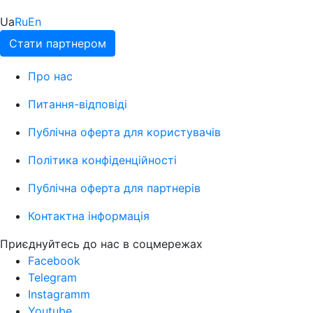
Ua
Ru
En
Стати партнером
Про нас
Питання-відповіді
Публічна оферта для користувачів
Політика конфіденційності
Публічна оферта для партнерів
Контактна інформація
Приєднуйтесь до нас в соцмережах
Facebook
Telegram
Instagramm
Youtube