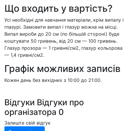
Що входить у вартість?
Усі необхідні для навчання матеріали, крім випалу і
глазурі. Замовити випал і глазур можна на місці.
Випал вироби до 20 см (по більшій стороні) буде
коштувати 50 гривень, від 20 см — 100 гривень.
Глазур прозора — 1 гривня/см2, глазур кольорова
— 1,4 гривні/см2.
Графік можливих записів
Кожен день без вихідних з 10:00 до 21:00.
Відгуки
Відгуки про
організатора
0
Залиште свій відгук