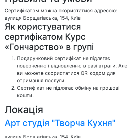
Сертифікатом можна скористатися адресою:
вулиця Борщагівська, 154, Київ
Як користуватися
сертифікатом Курс
«Гончарство» в групі
Подарунковий сертифікат не підлягає
поверненню і відновленню в разі втрати. Але
ви можете скористатися QR-кодом для
отримання послуги.
Сертифікат не підлягає обміну на грошові
кошти.
Локація
Арт студія "Творча Кухня"
вулиця Борщагівська, 154, Київ