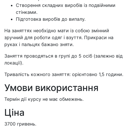
Створення складних виробів із подвійними
стінками.
Підготовка виробів до випалу.
На заняттях необхідно мати із собою змінний
зручний для роботи одяг і взуття. Прикраси на
руках і пальцях бажано зняти.
Заняття проводяться в групі до 5 осіб (залежно від
локації).
Тривалість кожного заняття: орієнтовно 1,5 години.
Умови використання
Термін дії курсу не має обмежень.
Ціна
3700 гривень.