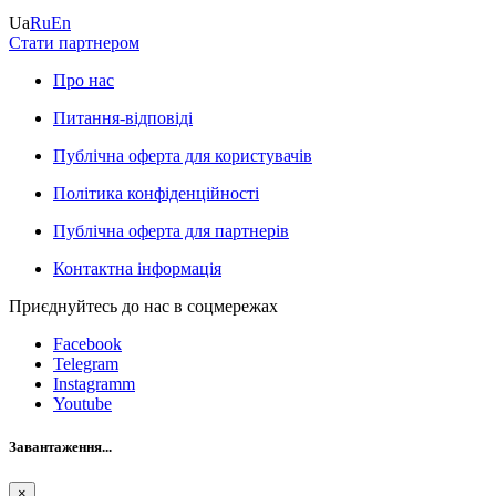
Ua
Ru
En
Стати партнером
Про нас
Питання-відповіді
Публічна оферта для користувачів
Політика конфіденційності
Публічна оферта для партнерів
Контактна інформація
Приєднуйтесь до нас в соцмережах
Facebook
Telegram
Instagramm
Youtube
Завантаження...
×