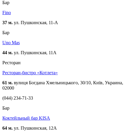
Бар
Fino
37 м.
ул. Пушкинская, 11-А
Бар
Uno Mas
44 м.
ул. Пушкинская, 11А
Ресторан
Ресторан-бистро «Котлета»
61 м.
вулиця Богдана Хмельницького, 30/10, Київ, Украина,
02000
(044) 234-71-33
Бар
Коктейльный бар KISA
64 м.
ул. Пушкинская, 12А