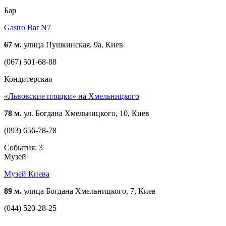
Бар
Gastro Bar N7
67 м.
улица Пушкинская, 9а, Киев
(067) 501-68-88
Кондитерская
«Львовские пляцки» на Хмельницкого
78 м.
ул. Богдана Хмельницкого, 10, Киев
(093) 656-78-78
События: 3
Музей
Музей Киева
89 м.
улица Богдана Хмельницкого, 7, Киев
(044) 520-28-25