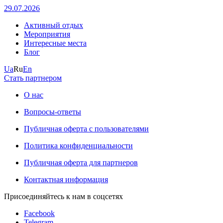
29.07.2026
Активный отдых
Мероприятия
Интересные места
Блог
Ua
Ru
En
Стать партнером
О нас
Вопросы-ответы
Публичная оферта с пользователями
Политика конфиденциальности
Публичная оферта для партнеров
Контактная информация
Присоединяйтесь к нам в соцсетях
Facebook
Telegram