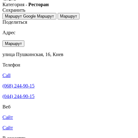
Категория -
Ресторан
Сохранить
Маршрут Google
Маршрут
Маршрут
Поделиться
Адрес
Маршрут
улица Пушкинская, 16, Киев
Телефон
Call
(068) 244-90-15
(044) 244-90-15
Веб
Сайт
Сайт