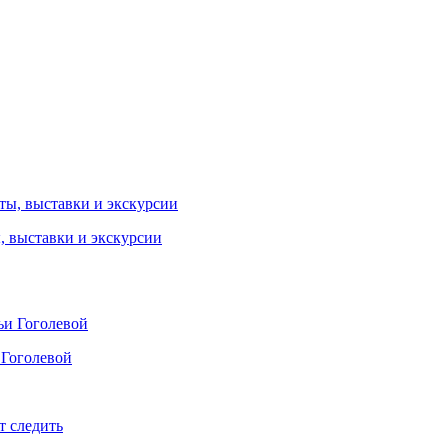
ы, выставки и экскурсии
 Гоголевой