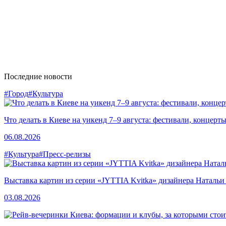
Последние новости
#Город
#Культура
Что делать в Киеве на уикенд 7–9 августа: фестивали, концерт
06.08.2026
#Культура
#Пресс-релизы
Выставка картин из серии «JYTTIA Kvitka» дизайнера Натальи
03.08.2026