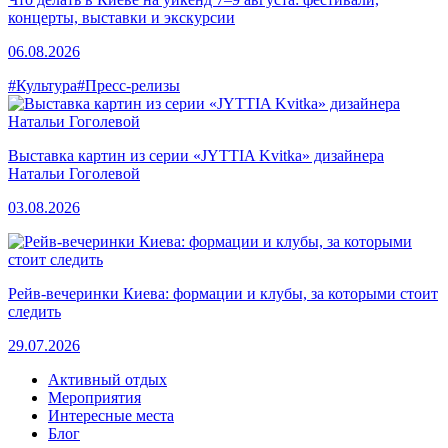
концерты, выставки и экскурсии
06.08.2026
#Культура
#Пресс-релизы
Выставка картин из серии «JYTTIA Kvitka» дизайнера
Натальи Гоголевой
03.08.2026
Рейв-вечеринки Киева: формации и клубы, за которыми стоит
следить
29.07.2026
Активный отдых
Мероприятия
Интересные места
Блог