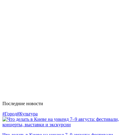
Последние новости
#Город
#Культура
Что делать в Киеве на уикенд 7–9 августа: фестивали,