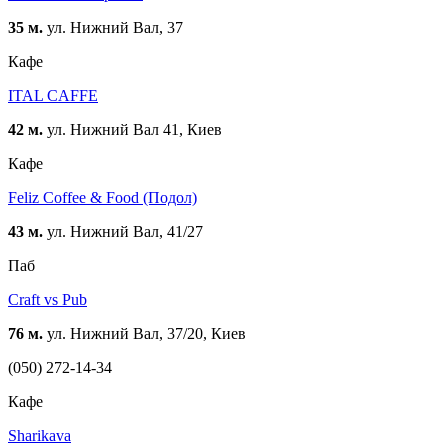
35 м.
ул. Нижний Вал, 37
Кафе
ITAL CAFFE
42 м.
ул. Нижний Вал 41, Киев
Кафе
Feliz Coffee & Food (Подол)
43 м.
ул. Нижний Вал, 41/27
Паб
Craft vs Pub
76 м.
ул. Нижний Вал, 37/20, Киев
(050) 272-14-34
Кафе
Sharikava