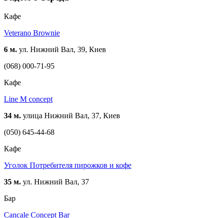
Кафе
Veterano Brownie
6 м.
ул. Нижний Вал, 39, Киев
(068) 000-71-95
Кафе
Line M concept
34 м.
улица Нижний Вал, 37, Киев
(050) 645-44-68
Кафе
Уголок Потребителя пирожков и кофе
35 м.
ул. Нижний Вал, 37
Бар
Cancale Concept Bar