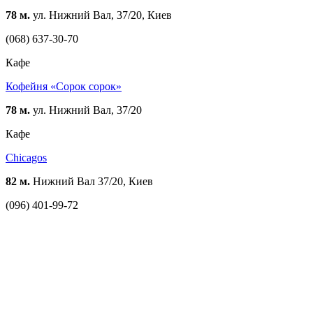
78 м.
ул. Нижний Вал, 37/20, Киев
(068) 637-30-70
Кафе
Кофейня «Сорок сорок»
78 м.
ул. Нижний Вал, 37/20
Кафе
Chicagos
82 м.
Нижний Вал 37/20, Киев
(096) 401-99-72