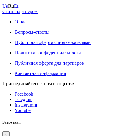
Ua
Ru
En
Стать партнером
О нас
Вопросы-ответы
Публичная оферта с пользователями
Политика конфиденциальности
Публичная оферта для партнеров
Контактная информация
Присоединяйтесь к нам в соцсетях
Facebook
Telegram
Instagramm
Youtube
Загрузка...
×