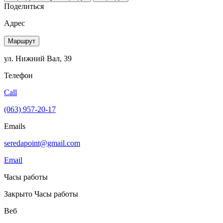
Поделиться
Адрес
Маршрут
ул. Нижний Вал, 39
Телефон
Call
(063) 957-20-17
Emails
seredapoint@gmail.com
Email
Часы работы
Закрыто
Часы работы
Веб