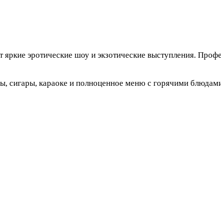
 яркие эротические шоу и экзотические выступления. Проф
ы, сигары, караоке и полноценное меню с горячими блюдами