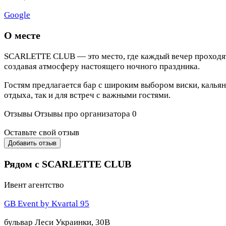
Google
О месте
SCARLETTE CLUB — это место, где каждый вечер проходят
создавая атмосферу настоящего ночного праздника.
Гостям предлагается бар с широким выбором виски, кальян
отдыха, так и для встреч с важными гостями.
Отзывы
Отзывы про организатора
0
Оставьте свой отзыв
Добавить отзыв
Рядом с SCARLETTE CLUB
Ивент агентство
GB Event by Kvartal 95
бульвар Леси Украинки, 30В