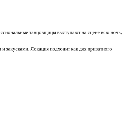
ессиональные танцовщицы выступают на сцене всю ночь,
 и закусками. Локация подходит как для приватного