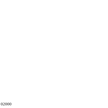
, 02000