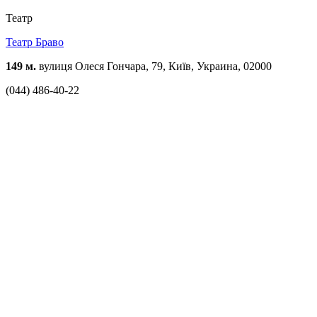
Театр
Театр Браво
149 м.
вулиця Олеся Гончара, 79, Київ, Украина, 02000
(044) 486-40-22