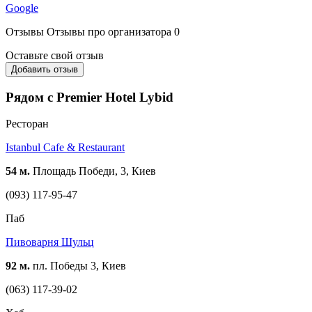
Google
Отзывы
Отзывы про организатора
0
Оставьте свой отзыв
Добавить отзыв
Рядом с Premier Hotel Lybid
Ресторан
Istanbul Cafe & Restaurant
54 м.
Площадь Победи, 3, Киев
(093) 117-95-47
Паб
Пивоварня Шульц
92 м.
пл. Победы 3, Киев
(063) 117-39-02