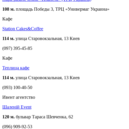
108 м.
площадь Победы 3, ТРЦ «Универмаг Украина»
Кафе
Station Cakes&Coffee
114 м.
улица Старовокзальная, 13 Киев
(097) 395-45-85
Кафе
Теплица кафе
114 м.
улица Старовокзальная, 13 Киев
(093) 100-40-50
Ивент агентство
Шаленій Event
120 м.
бульвар Тараса Шевченка, 62
(096) 909-92-53