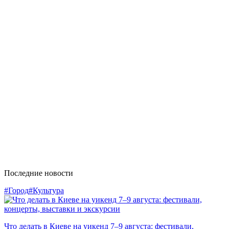
Последние новости
#Город
#Культура
Что делать в Киеве на уикенд 7–9 августа: фестивали,