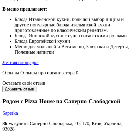
В меню предлагают:
Блюда Итальянской кухни, большой выбор пиццы и
другие популярные блюда итальянской кухни
приготовленные по классическим рецептам.
Блюда Японской кухни с супер гигантскими роллами.
Блюда Европейской кухни
Меню для малышей и Вега меню, Завтраки и Десерты,
Полезные напитки
Летняя площадка
Отзывы
Отзывы про организатора
0
Оставьте свой отзыв
Добавить отзыв
Рядом с Pizza House на Саперно-Слободской
Saperka
86 м.
вулиця Саперно-Слобідська, 10, 170, Київ, Украина,
03028