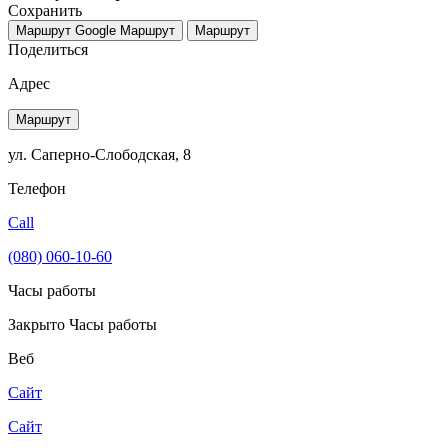
Сохранить
Маршрут Google
Маршрут
Маршрут
Поделиться
Адрес
Маршрут
ул. Саперно-Слободская, 8
Телефон
Call
(080) 060-10-60
Часы работы
Закрыто
Часы работы
Веб
Сайт
Сайт