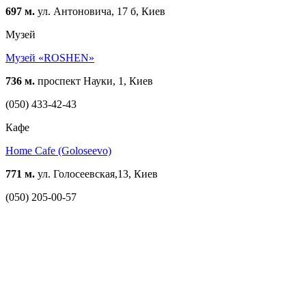
697 м.
ул. Антоновича, 17 б, Киев
Музей
Музей «ROSHEN»
736 м.
проспект Науки, 1, Киев
(050) 433-42-43
Кафе
Home Cafe (Goloseevo)
771 м.
ул. Голосеевская,13, Киев
(050) 205-00-57