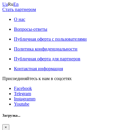
Ua
Ru
En
Стать партнером
О нас
Вопросы-ответы
Публичная оферта с пользователями
Политика конфиденциальности
Публичная оферта для партнеров
Контактная информация
Присоединяйтесь к нам в соцсетях
Facebook
Telegram
Instagramm
Youtube
Загрузка...
×