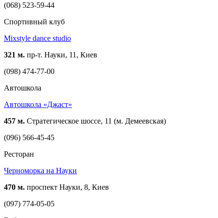
(068) 523-59-44
Спортивный клуб
Mixstyle dance studio
321 м.
пр-т. Науки, 11, Киев
(098) 474-77-00
Автошкола
Автошкола «Джаст»
457 м.
Стратегическое шоссе, 11 (м. Демеевская)
(096) 566-45-45
Ресторан
Черноморка на Науки
470 м.
проспект Науки, 8, Киев
(097) 774-05-05