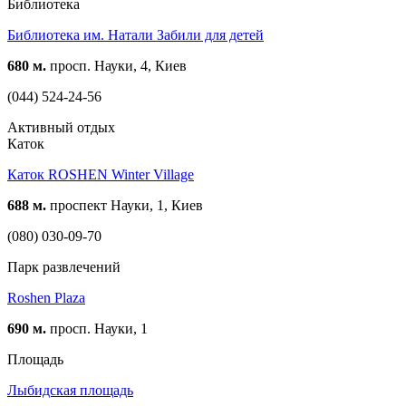
Библиотека
Библиотека им. Натали Забили для детей
680 м.
просп. Науки, 4, Киев
(044) 524-24-56
Активный отдых
Каток
Каток ROSHEN Winter Village
688 м.
проспект Науки, 1, Киев
(080) 030-09-70
Парк развлечений
Roshen Plaza
690 м.
просп. Науки, 1
Площадь
Лыбидская площадь