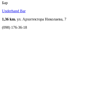
Бар
Underhand Bar
1,36 km.
ул. Архитектора Николаева, 7
(098) 176-36-18