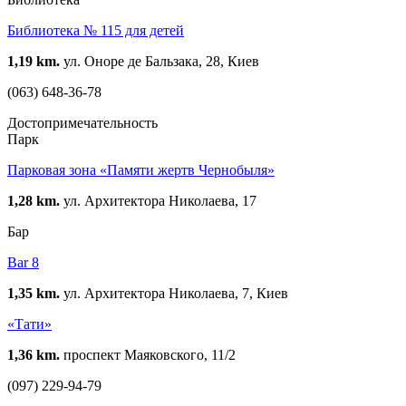
Библиотека № 115 для детей
1,19 km.
ул. Оноре де Бальзака, 28, Киев
(063) 648-36-78
Достопримечательность
Парк
Парковая зона «Памяти жертв Чернобыля»
1,28 km.
ул. Архитектора Николаева, 17
Бар
Bar 8
1,35 km.
ул. Архитектора Николаева, 7, Киев
«Тати»
1,36 km.
проспект Маяковского, 11/2
(097) 229-94-79