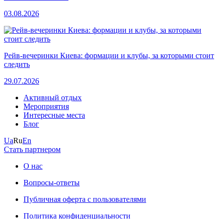
03.08.2026
Рейв-вечеринки Киева: формации и клубы, за которыми стоит
следить
29.07.2026
Активный отдых
Мероприятия
Интересные места
Блог
Ua
Ru
En
Стать партнером
О нас
Вопросы-ответы
Публичная оферта с пользователями
Политика конфиденциальности