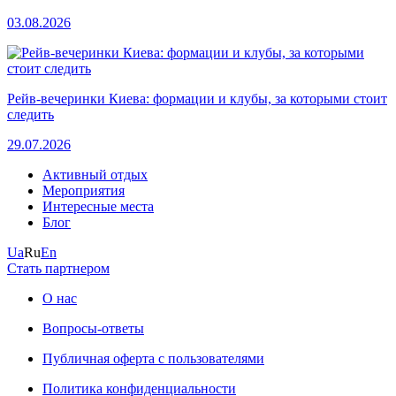
03.08.2026
Рейв-вечеринки Киева: формации и клубы, за которыми стоит
следить
29.07.2026
Активный отдых
Мероприятия
Интересные места
Блог
Ua
Ru
En
Стать партнером
О нас
Вопросы-ответы
Публичная оферта с пользователями
Политика конфиденциальности