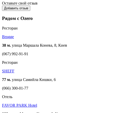
Оставьте свой отзыв
Добавить отзыв
Рядом с Ozero
Ресторан
Brugge
38 м.
улица Маршала Конева, 8, Киев
(067) 992-91-91
Ресторан
SHEFF
77 м.
улица Самийла Кишки, 6
(066) 300-01-77
Отель
FAVOR PARK Hotel