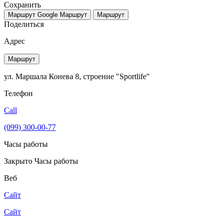
Сохранить
Маршрут Google
Маршрут
Маршрут
Поделиться
Адрес
Маршрут
ул. Маршала Конева 8, строение "Sportlife"
Телефон
Call
(099) 300-00-77
Часы работы
Закрыто
Часы работы
Веб
Сайт
Сайт