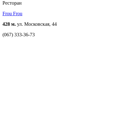
Ресторан
Frou Frou
428 м.
ул. Московская, 44
(067) 333-36-73