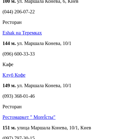
100 м.
ул. Маршала Конева, 6, Киев
(044) 206-07-22
Ресторан
Eshak на Теремках
144 м.
ул. Маршала Конева, 10/1
(096) 600-33-33
Кафе
Клуб Кофе
149 м.
ул. Маршала Конева, 10/1
(093) 368-01-46
Ресторан
Рестомаркет " MoreЇсты"
151 м.
улица Маршала Конева, 10/1, Киев
(097) 797-30-15