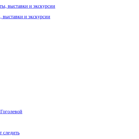
ы, выставки и экскурсии
 Гоголевой