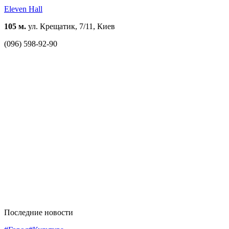
Eleven Hall
105 м.
ул. Крещатик, 7/11, Киев
(096) 598-92-90
Последние новости