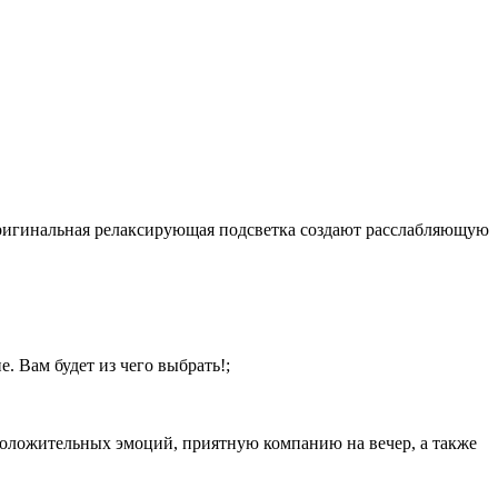
и оригинальная релаксирующая подсветка создают расслабляющую
 Вам будет из чего выбрать!;
 положительных эмоций, приятную компанию на вечер, а также