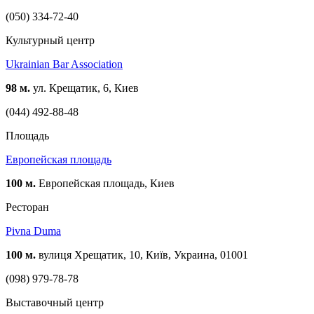
(050) 334-72-40
Культурный центр
Ukrainian Bar Association
98 м.
ул. Крещатик, 6, Киев
(044) 492-88-48
Площадь
Европейская площадь
100 м.
Европейская площадь, Киев
Ресторан
Pivna Duma
100 м.
вулиця Хрещатик, 10, Київ, Украина, 01001
(098) 979-78-78
Выставочный центр