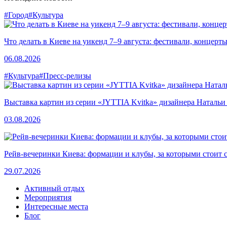
#Город
#Культура
Что делать в Киеве на уикенд 7–9 августа: фестивали, концерт
06.08.2026
#Культура
#Пресс-релизы
Выставка картин из серии «JYTTIA Kvitka» дизайнера Натальи
03.08.2026
Рейв-вечеринки Киева: формации и клубы, за которыми стоит 
29.07.2026
Активный отдых
Мероприятия
Интересные места
Блог