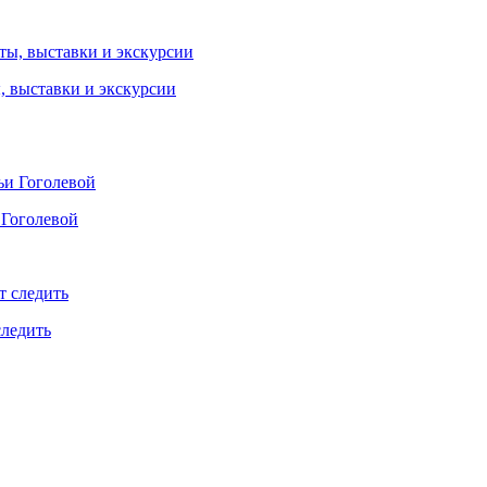
ы, выставки и экскурсии
 Гоголевой
следить