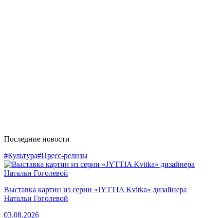
Последние новости
#Культура
#Пресс-релизы
Выставка картин из серии «JYTTIA Kvitka» дизайнера
Натальи Гоголевой
03.08.2026