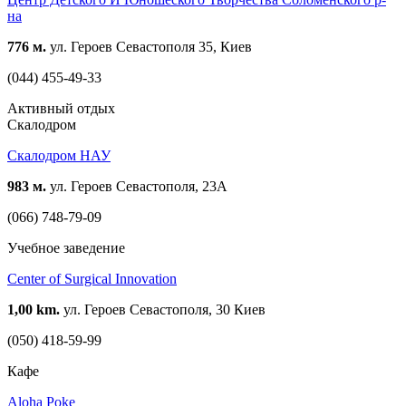
на
776 м.
ул. Героев Севастополя 35, Киев
(044) 455-49-33
Активный отдых
Скалодром
Скалодром НАУ
983 м.
ул. Героев Севастополя, 23А
(066) 748-79-09
Учебное заведение
Center of Surgical Innovation
1,00 km.
ул. Героев Севастополя, 30 Киев
(050) 418-59-99
Кафе
Aloha Poke