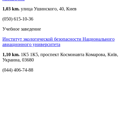
1,03 km.
улица Ушинского, 40, Киев
(050) 615-10-36
Учебное заведение
Институт экологической безопасности Национального
авиационного университета
1,10 km.
1К5 1К5, проспект Космонавта Комарова, Київ,
Украина, 03680
(044) 406-74-88