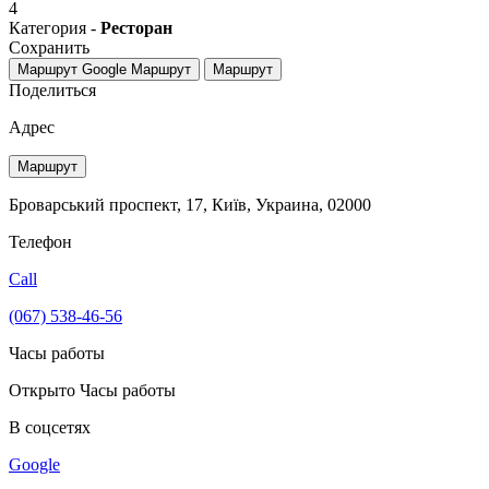
4
Категория -
Ресторан
Сохранить
Маршрут Google
Маршрут
Маршрут
Поделиться
Адрес
Маршрут
Броварський проспект, 17, Київ, Украина, 02000
Телефон
Call
(067) 538-46-56
Часы работы
Открыто
Часы работы
В соцсетях
Google