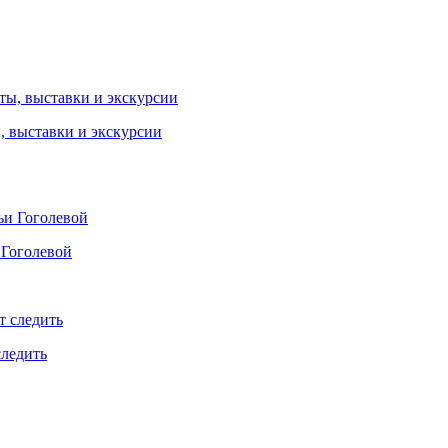
ы, выставки и экскурсии
 Гоголевой
следить