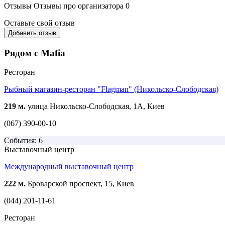
Отзывы
Отзывы про организатора
0
Оставьте свой отзыв
Добавить отзыв
Рядом с Mafia
Ресторан
Рыбный магазин-ресторан "Flagman" (Никольско-Слободская)
219 м.
улица Никольско-Слободская, 1А, Киев
(067) 390-00-10
События: 6
Выставочный центр
Международный выставочный центр
222 м.
Броварской проспект, 15, Киев
(044) 201-11-61
Ресторан