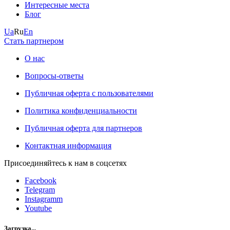
Интересные места
Блог
Ua
Ru
En
Стать партнером
О нас
Вопросы-ответы
Публичная оферта с пользователями
Политика конфиденциальности
Публичная оферта для партнеров
Контактная информация
Присоединяйтесь к нам в соцсетях
Facebook
Telegram
Instagramm
Youtube
Загрузка...