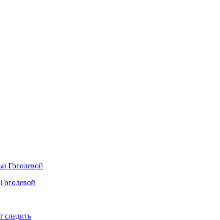
 Гоголевой