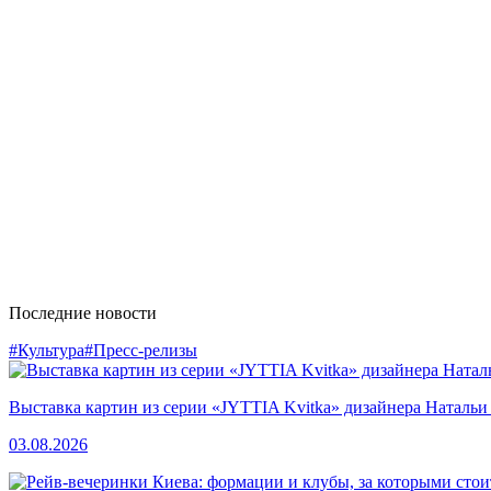
Последние новости
#Культура
#Пресс-релизы
Выставка картин из серии «JYTTIA Kvitka» дизайнера Натальи
03.08.2026