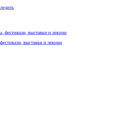
следить
 фестивали, выставки и лекции