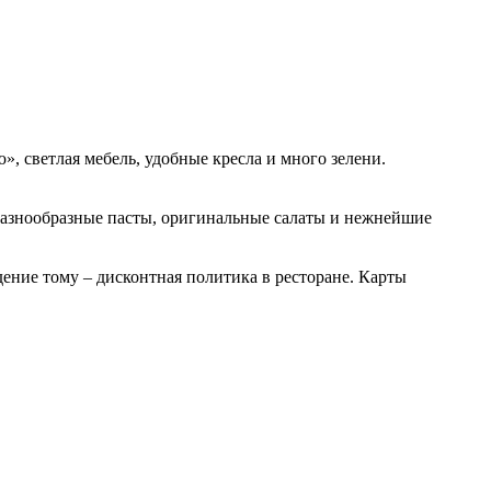
», светлая мебель, удобные кресла и много зелени.
разнообразные пасты, оригинальные салаты и нежнейшие
ение тому – дисконтная политика в ресторане. Карты