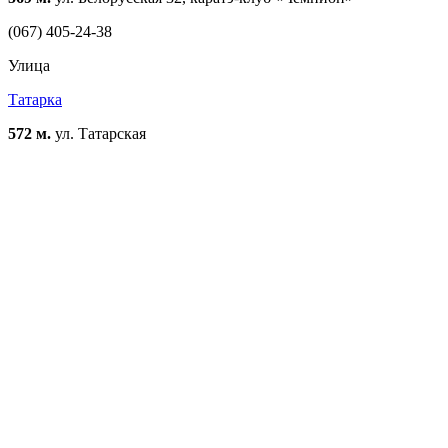
(067) 405-24-38
Улица
Татарка
572 м.
ул. Татарская