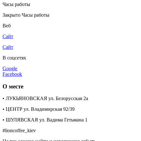
Часы работы
Закрыто
Часы работы
Веб
Сайт
Сайт
В соцсетях
Google
Facebook
О месте
• ЛУКЬЯНОВСКАЯ ул. Белорусская 2а
• ЦЕНТР ул. Владимирская 92/39
• ШУЛЯВСКАЯ ул. Вадима Гетьмана 1
#lioncoffee_kiev