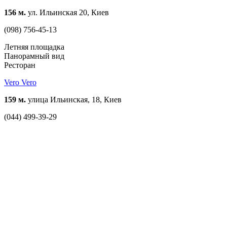
156 м.
ул. Ильинская 20, Киев
(098) 756-45-13
Летняя площадка
Панорамный вид
Ресторан
Vero Vero
159 м.
улица Ильинская, 18, Киев
(044) 499-39-29