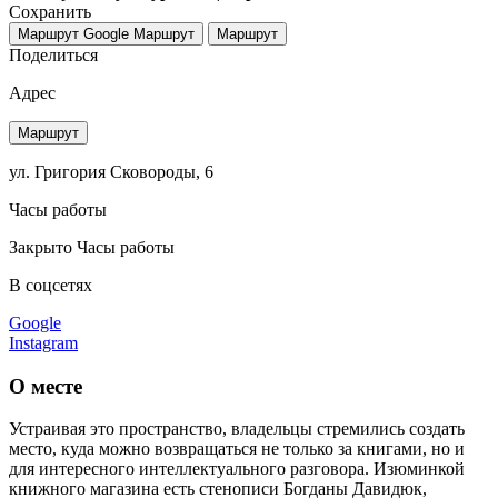
Сохранить
Маршрут Google
Маршрут
Маршрут
Поделиться
Адрес
Маршрут
ул. Григория Сковороды, 6
Часы работы
Закрыто
Часы работы
В соцсетях
Google
Instagram
О месте
Устраивая это пространство, владельцы стремились создать
место, куда можно возвращаться не только за книгами, но и
для интересного интеллектуального разговора. Изюминкой
книжного магазина есть стенописи Богданы Давидюк,