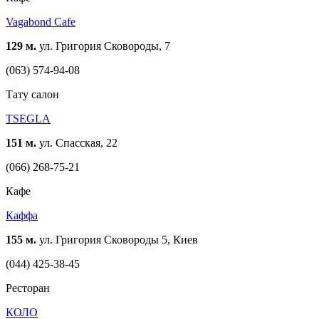
Vagabond Cafe
129 м.
ул. Григория Сковороды, 7
(063) 574-94-08
Тату салон
TSEGLA
151 м.
ул. Спасская, 22
(066) 268-75-21
Кафе
Каффа
155 м.
ул. Григория Сковороды 5, Киев
(044) 425-38-45
Ресторан
КОЛО