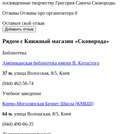
посвященные творчеству Григория Савича Сковороды.
Отзывы
Отзывы про организатора
0
Оставьте свой отзыв
Добавить отзыв
Рядом с Книжный магазин «Сковорода»
Библиотека
Американская библиотека имени В. Китастого
37 м.
улица Волосская, 8/5, Киев
(044) 462-56-74
Учебное заведение
Киево-Могилянская Бизнес Школа [КМБШ]
64 м.
улица Волошская, 8/5, Киев
(044) 490-66-35