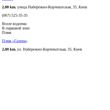
2,00 km.
улица Набережно-Корчеватская, 35, Киев
(067) 525-35-35
Возле водоема
В парковой зоне
Пляж
Пляж «Галера»
2,00 km.
ул. Набережно-Корчеватская, 35, Киев