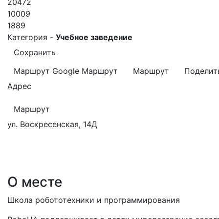
20472
10009
1889
Категория -
Учебное заведение
Сохранить
Маршрут Google
Маршрут
Маршрут
Поделит
Адрес
Маршрут
ул. Воскресенская, 14Д
О месте
Школа робототехники и программирования