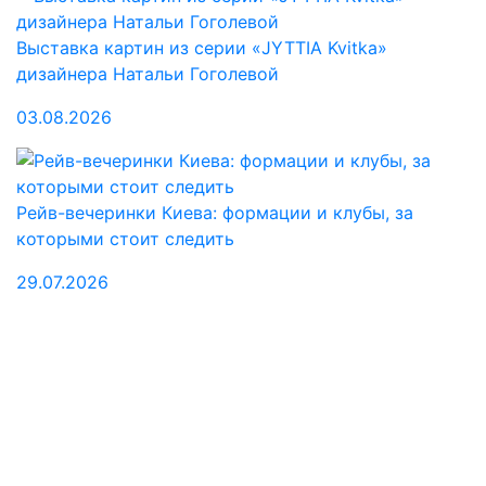
Выставка картин из серии «JYTTIA Kvitka»
дизайнера Натальи Гоголевой
03.08.2026
Рейв-вечеринки Киева: формации и клубы, за
которыми стоит следить
29.07.2026