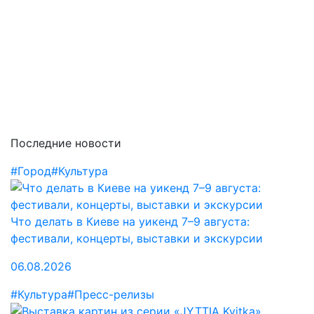
Последние новости
#Город
#Культура
Что делать в Киеве на уикенд 7–9 августа:
фестивали, концерты, выставки и экскурсии
06.08.2026
#Культура
#Пресс-релизы