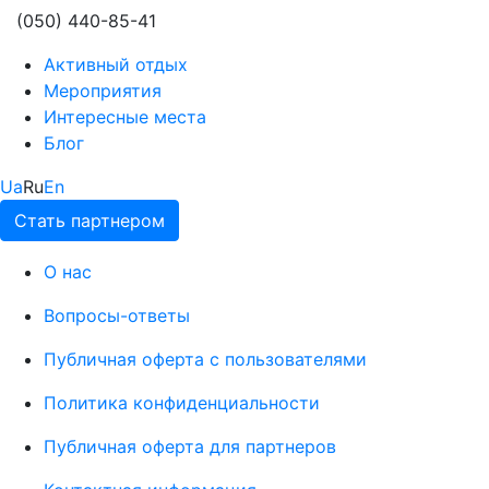
(050) 440-85-41
Активный отдых
Мероприятия
Интересные места
Блог
Ua
Ru
En
Стать партнером
О нас
Вопросы-ответы
Публичная оферта с пользователями
Политика конфиденциальности
Публичная оферта для партнеров