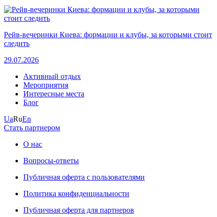
Рейв-вечеринки Киева: формации и клубы, за которыми стоит
следить
29.07.2026
Активный отдых
Мероприятия
Интересные места
Блог
Ua
Ru
En
Стать партнером
О нас
Вопросы-ответы
Публичная оферта с пользователями
Политика конфиденциальности
Публичная оферта для партнеров