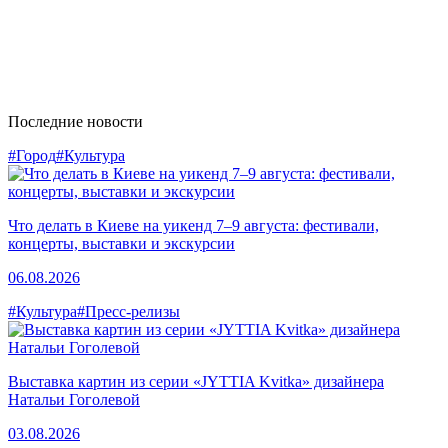
Последние новости
#Город
#Культура
Что делать в Киеве на уикенд 7–9 августа: фестивали,
концерты, выставки и экскурсии
06.08.2026
#Культура
#Пресс-релизы
Выставка картин из серии «JYTTIA Kvitka» дизайнера
Натальи Гоголевой
03.08.2026