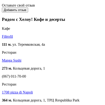
Оставьте свой отзыв
Добавить отзыв
Рядом с Хелоу! Кофе и десерты
Кафе
Filtrofil
111 м.
ул. Теремковская, 4а
Ресторан
Manga Sushi
273 м.
Кольцевая дорога, 1
(067) 011-70-00
Ресторан
1708 pizza di Napoli
364 м.
Кольцевая дорога, 1, ТРЦ Respublika Park