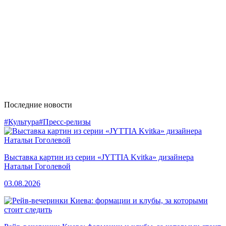
Последние новости
#Культура
#Пресс-релизы
Выставка картин из серии «JYTTIA Kvitka» дизайнера
Натальи Гоголевой
03.08.2026