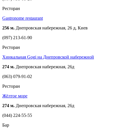
Ресторан
Gastronome restaurant
256 м.
Днепровская набережная, 26 д, Киев
(097) 213-61-90
Ресторан
Хинкальная Gogi на Днепровской набережной
274 м.
Днепровская набережная, 26д
(063) 079-91-02
Ресторан
Жёлтое море
274 м.
Днепровская набережная, 26д
(044) 224-55-55
Бар