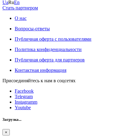
Ua
Ru
En
Стать партнером
О нас
Вопросы-ответы
Публичная оферта с пользователями
Политика конфиденциальности
Публичная оферта для партнеров
Контактная информация
Присоединяйтесь к нам в соцсетях
Facebook
Telegram
Instagramm
Youtube
Загрузка...
×