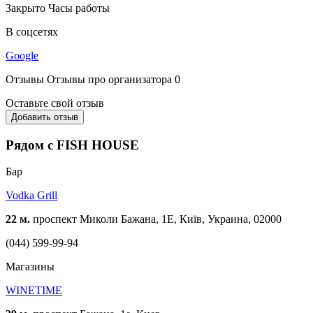
Закрыто
Часы работы
В соцсетях
Google
Отзывы
Отзывы про организатора
0
Оставьте свой отзыв
Добавить отзыв
Рядом с FISH HOUSE
Бар
Vodka Grill
22 м.
проспект Миколи Бажана, 1Е, Київ, Украина, 02000
(044) 599-99-94
Магазины
WINETIME