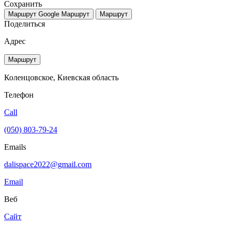
Сохранить
Маршрут Google
Маршрут
Маршрут
Поделиться
Адрес
Маршрут
Коленцовское, Киевская область
Телефон
Call
(050) 803-79-24
Emails
dalispace2022@gmail.com
Email
Веб
Сайт