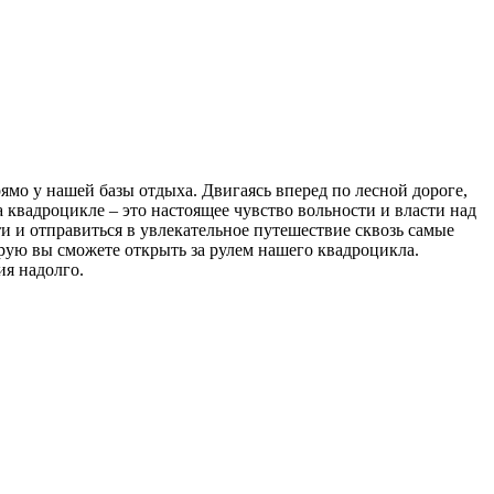
ямо у нашей базы отдыха. Двигаясь вперед по лесной дороге,
 квадроцикле – это настоящее чувство вольности и власти над
и и отправиться в увлекательное путешествие сквозь самые
рую вы сможете открыть за рулем нашего квадроцикла.
ия надолго.