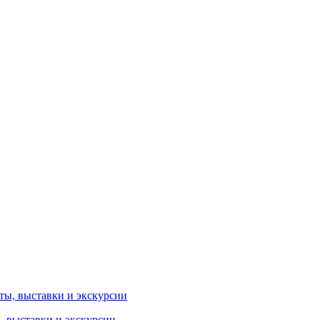
ы, выставки и экскурсии