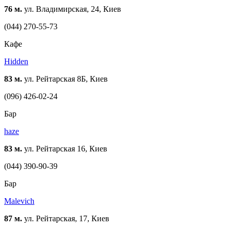
76 м.
ул. Владимирская, 24, Киев
(044) 270-55-73
Кафе
Hidden
83 м.
ул. Рейтарская 8Б, Киев
(096) 426-02-24
Бар
haze
83 м.
ул. Рейтарская 16, Киев
(044) 390-90-39
Бар
Malevich
87 м.
ул. Рейтарская, 17, Киев