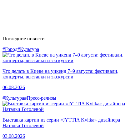
Последние новости
#Город
#Культура
Что делать в Киеве на уикенд 7–9 августа: фестивали,
концерты, выставки и экскурсии
06.08.2026
#Культура
#Пресс-релизы
Выставка картин из серии «JYTTIA Kvitka» дизайнера
Натальи Гоголевой
03.08.2026