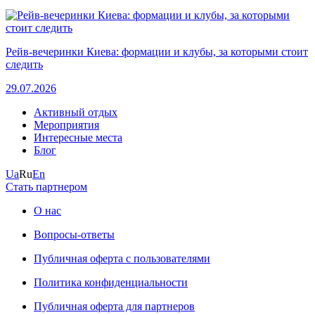
Рейв-вечеринки Киева: формации и клубы, за которыми стоит
следить
29.07.2026
Активный отдых
Мероприятия
Интересные места
Блог
Ua
Ru
En
Стать партнером
О нас
Вопросы-ответы
Публичная оферта с пользователями
Политика конфиденциальности
Публичная оферта для партнеров