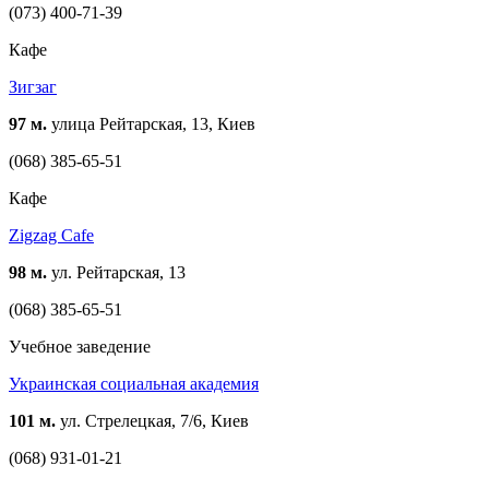
(073) 400-71-39
Кафе
Зигзаг
97 м.
улица Рейтарская, 13, Киев
(068) 385-65-51
Кафе
Zigzag Cafe
98 м.
ул. Рейтарская, 13
(068) 385-65-51
Учебное заведение
Украинская социальная академия
101 м.
ул. Стрелецкая, 7/6, Киев
(068) 931-01-21