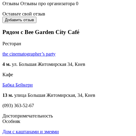
Отзывы
Отзывы про организатора
0
Оставьте свой отзыв
Добавить отзыв
Рядом с Bee Garden City Café
Ресторан
the cinematographer’s party
4 м.
ул. Большая Житомирская 34, Киев
Кафе
Бабка Бейкери
13 м.
улица Большая Житомирская, 34, Киев
(093) 363-52-67
Достопримечательность
Особняк
Дом с каштанами и змеями