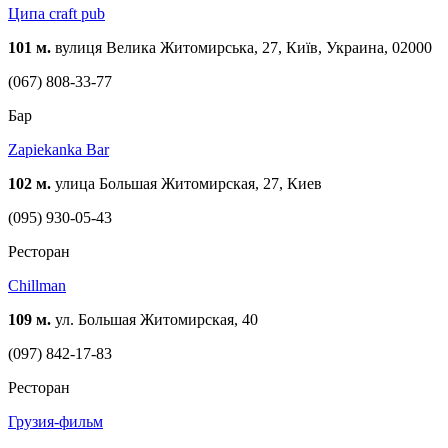
Ципа craft pub
101 м.
вулиця Велика Житомирська, 27, Київ, Украина, 02000
(067) 808-33-77
Бар
Zapiekanka Bar
102 м.
улица Большая Житомирская, 27, Киев
(095) 930-05-43
Ресторан
Chillman
109 м.
ул. Большая Житомирская, 40
(097) 842-17-83
Ресторан
Грузия-фильм