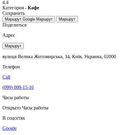
4.4
Категория -
Кафе
Сохранить
Маршрут Google
Маршрут
Маршрут
Поделиться
Адрес
Маршрут
вулиця Велика Житомирська, 34, Київ, Украина, 02000
Телефон
Call
(099) 009-15-16
Часы работы
Открыто
Часы работы
В соцсетях
Google