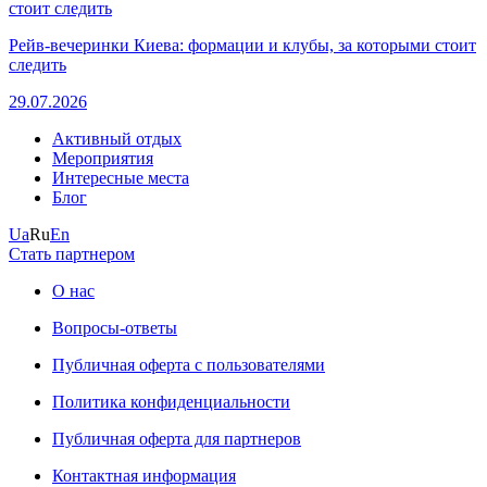
Рейв-вечеринки Киева: формации и клубы, за которыми стоит
следить
29.07.2026
Активный отдых
Мероприятия
Интересные места
Блог
Ua
Ru
En
Стать партнером
О нас
Вопросы-ответы
Публичная оферта с пользователями
Политика конфиденциальности
Публичная оферта для партнеров
Контактная информация