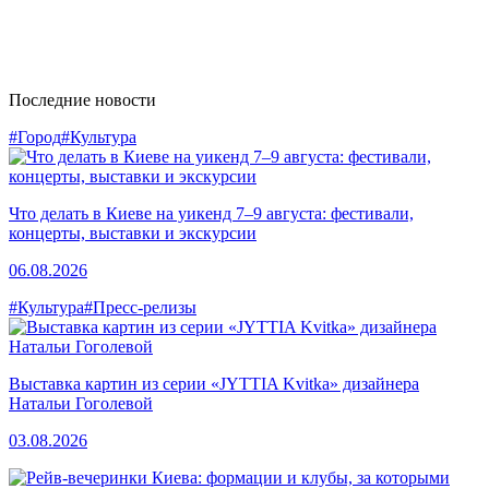
Последние новости
#Город
#Культура
Что делать в Киеве на уикенд 7–9 августа: фестивали,
концерты, выставки и экскурсии
06.08.2026
#Культура
#Пресс-релизы
Выставка картин из серии «JYTTIA Kvitka» дизайнера
Натальи Гоголевой
03.08.2026