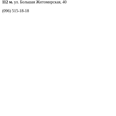
112 м.
ул. Большая Житомирская, 40
(096) 515-18-18