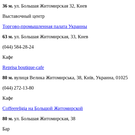
36 м.
ул. Большая Житомирская 32, Киев
Выставочный центр
Торгово-промышленная палата Украины
63 м.
ул. Большая Житомирская, 33, Киев
(044) 584-28-24
Кафе
Reprisa boutique-cafe
80 м.
вулиця Велика Житомирська, 38, Київ, Украина, 01025
(044) 272-13-80
Кафе
Coffeereligia на Большой Житомирской
80 м.
ул. Большая Житомирская, 38
Бар