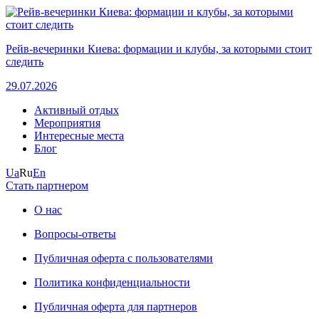
Рейв-вечеринки Киева: формации и клубы, за которыми стоит
следить
29.07.2026
Активный отдых
Мероприятия
Интересные места
Блог
Ua
Ru
En
Стать партнером
О нас
Вопросы-ответы
Публичная оферта с пользователями
Политика конфиденциальности
Публичная оферта для партнеров