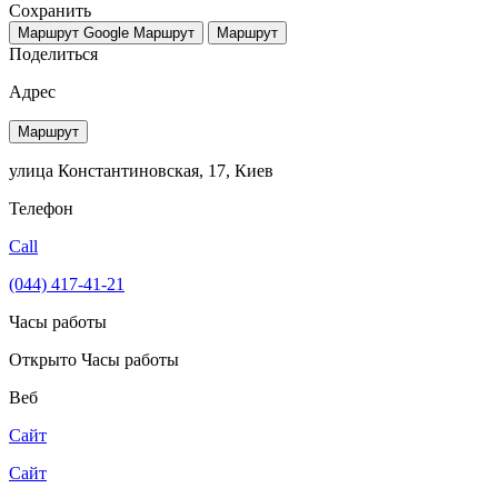
Сохранить
Маршрут Google
Маршрут
Маршрут
Поделиться
Адрес
Маршрут
улица Константиновская, 17, Киев
Телефон
Call
(044) 417-41-21
Часы работы
Открыто
Часы работы
Веб
Сайт
Сайт