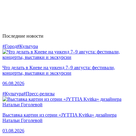
Последние новости
#Город
#Культура
Что делать в Киеве на уикенд 7–9 августа: фестивали,
концерты, выставки и экскурсии
06.08.2026
#Культура
#Пресс-релизы
Выставка картин из серии «JYTTIA Kvitka» дизайнера
Натальи Гоголевой
03.08.2026