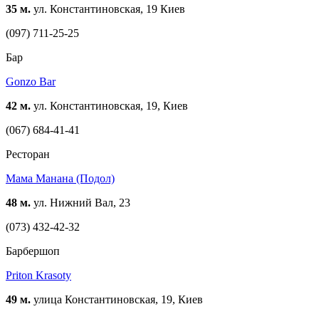
35 м.
ул. Константиновская, 19 Киев
(097) 711-25-25
Бар
Gonzo Bar
42 м.
ул. Константиновская, 19, Киев
(067) 684-41-41
Ресторан
Мама Манана (Подол)
48 м.
ул. Нижний Вал, 23
(073) 432-42-32
Барбершоп
Priton Krasoty
49 м.
улица Константиновская, 19, Киев