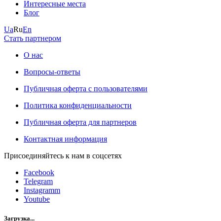
Интересные места
Блог
Ua
Ru
En
Стать партнером
О нас
Вопросы-ответы
Публичная оферта с пользователями
Политика конфиденциальности
Публичная оферта для партнеров
Контактная информация
Присоединяйтесь к нам в соцсетях
Facebook
Telegram
Instagramm
Youtube
Загрузка...