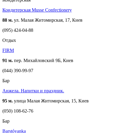
Кондитерская Musse Confectionery
88 м.
ул. Малая Житомирская, 17, Киев
(095) 424-04-88
Отдых
FIRM
91 м.
пер. Михайловский 9Б, Киев
(044) 390-99-97
Бар
Анжела. Напитки и праздник.
95 м.
улица Малая Житомирская, 15, Киев
(050) 108-62-76
Бар
Barstóyanka