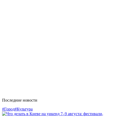
Последние новости
#Город
#Культура