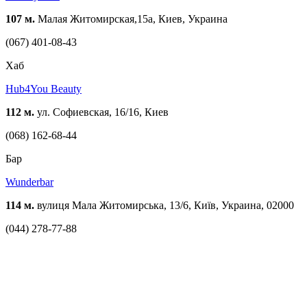
107 м.
Малая Житомирская,15а, Киев, Украина
(067) 401-08-43
Хаб
Hub4You Beauty
112 м.
ул. Софиевская, 16/16, Киев
(068) 162-68-44
Бар
Wunderbar
114 м.
вулиця Мала Житомирська, 13/6, Київ, Украина, 02000
(044) 278-77-88