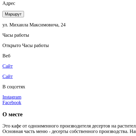
Адрес
Маршрут
ул. Михаила Максимовича, 24
Часы работы
Открыто
Часы работы
Веб
Сайт
Сайт
В соцсетях
Instagram
Facebook
О месте
Это кафе от одноименного производителя десертов на раститель
Основная часть меню - десерты собственного производства. Нап