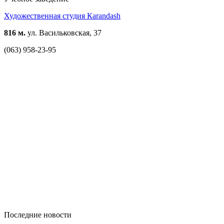
Художественная студия Кarandash
816 м.
ул. Васильковская, 37
(063) 958-23-95
Последние новости