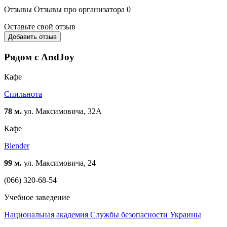
Отзывы
Отзывы про организатора
0
Оставьте свой отзыв
Добавить отзыв
Рядом с AndJoy
Кафе
Спильнота
78 м.
ул. Максимовича, 32А
Кафе
Blender
99 м.
ул. Максимовича, 24
(066) 320-68-54
Учебное заведение
Национальная академия Службы безопасности Украины