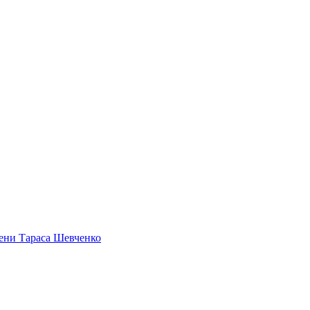
ени Тараса Шевченко