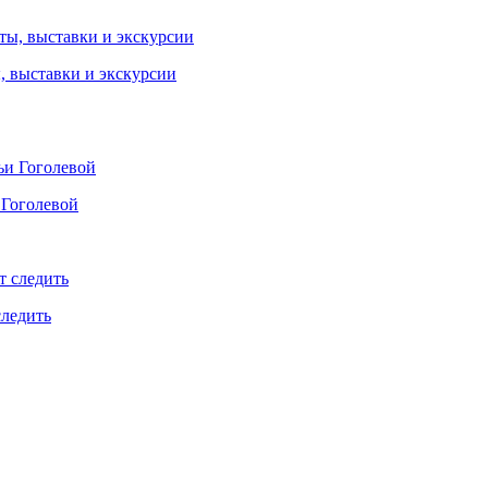
ы, выставки и экскурсии
 Гоголевой
следить