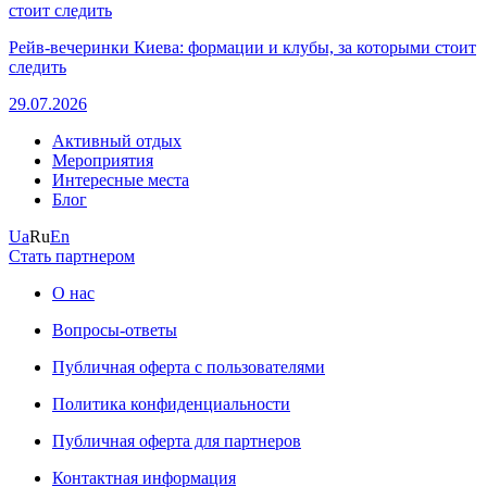
Рейв-вечеринки Киева: формации и клубы, за которыми стоит
следить
29.07.2026
Активный отдых
Мероприятия
Интересные места
Блог
Ua
Ru
En
Стать партнером
О нас
Вопросы-ответы
Публичная оферта с пользователями
Политика конфиденциальности
Публичная оферта для партнеров
Контактная информация