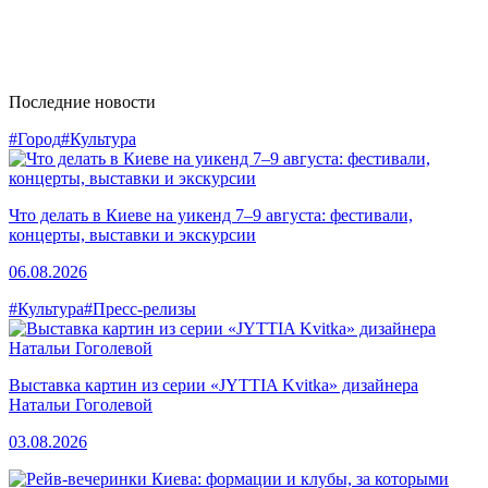
Последние новости
#Город
#Культура
Что делать в Киеве на уикенд 7–9 августа: фестивали,
концерты, выставки и экскурсии
06.08.2026
#Культура
#Пресс-релизы
Выставка картин из серии «JYTTIA Kvitka» дизайнера
Натальи Гоголевой
03.08.2026