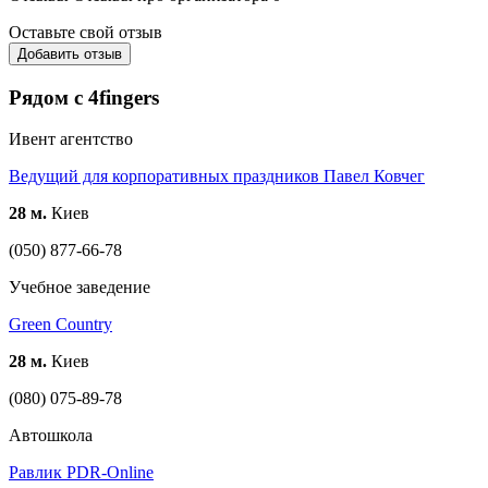
Оставьте свой отзыв
Добавить отзыв
Рядом с 4fingers
Ивент агентство
Ведущий для корпоративных праздников Павел Ковчег
28 м.
Киев
(050) 877-66-78
Учебное заведение
Green Country
28 м.
Киев
(080) 075-89-78
Автошкола
Равлик PDR-Online