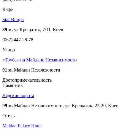
Кафе
Star Burger
89 м.
ул.Крещатик, 7/11, Киев
(067) 447-28-78
Улица
«Труба» на Майдане Независимости
91 м.
Майдан Незалежности
Достопримечательность
Памятник
Лядские ворота
99 м.
Майдан Независимости, ул. Крещатик, 22-20, Киев
Отель
Maidan Palace Hotel