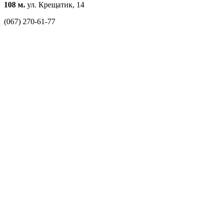
108 м.
ул. Крещатик, 14
(067) 270-61-77