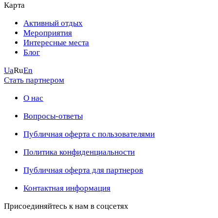
Карта
Активный отдых
Мероприятия
Интересные места
Блог
Ua
Ru
En
Стать партнером
О нас
Вопросы-ответы
Публичная оферта с пользователями
Политика конфиденциальности
Публичная оферта для партнеров
Контактная информация
Присоединяйтесь к нам в соцсетях