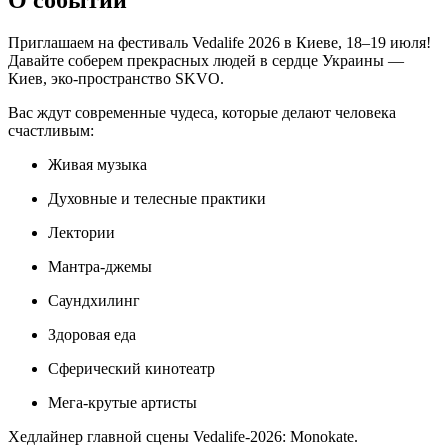
Приглашаем на фестиваль Vedalife 2026 в Киеве, 18–19 июля!
Давайте соберем прекрасных людей в сердце Украины —
Киев, эко-пространство SKVO.
Вас ждут современные чудеса, которые делают человека
счастливым:
Живая музыка
Духовные и телесные практики
Лектории
Мантра-джемы
Саундхилинг
Здоровая еда
Сферический кинотеатр
Мега-крутые артисты
Хедлайнер главной сцены Vedalife-2026: Monokate.