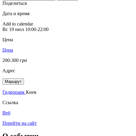
Поделиться
Дата и время
Add to calendar
Вс
19 июл
10:00-22:00
Цена
Цена
200-300 грн
Адрес
Маршрут
Гидропарк
Киев
Ссылка
Веб
Перейти на сайт
О событии