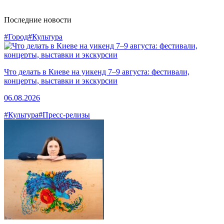
Последние новости
#Город
#Культура
Что делать в Киеве на уикенд 7–9 августа: фестивали,
концерты, выставки и экскурсии
06.08.2026
#Культура
#Пресс-релизы