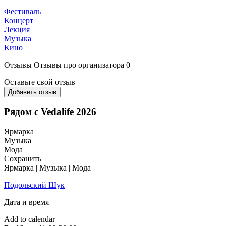
Фестиваль
Концерт
Лекция
Музыка
Кино
Отзывы
Отзывы про организатора
0
Оставьте свой отзыв
Добавить отзыв
Рядом с Vedalife 2026
Ярмарка
Музыка
Мода
Сохранить
Ярмарка | Музыка | Мода
Подольский Шук
Дата и время
Add to calendar