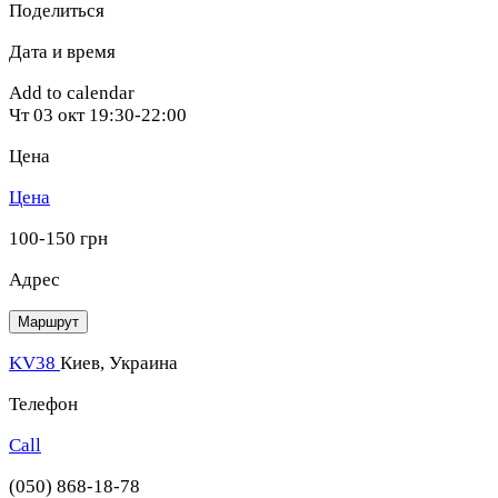
Поделиться
Дата и время
Add to calendar
Чт
03 окт
19:30-22:00
Цена
Цена
100-150 грн
Адрес
Маршрут
KV38
Киев, Украина
Телефон
Call
(050) 868-18-78