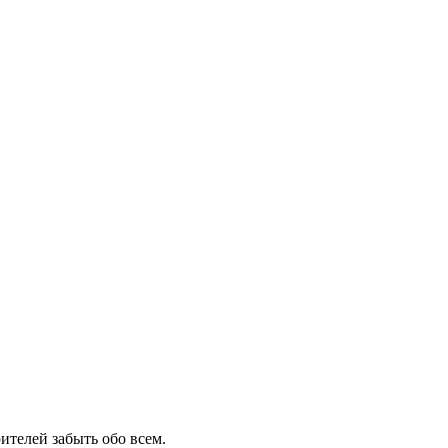
ителей забыть обо всем.