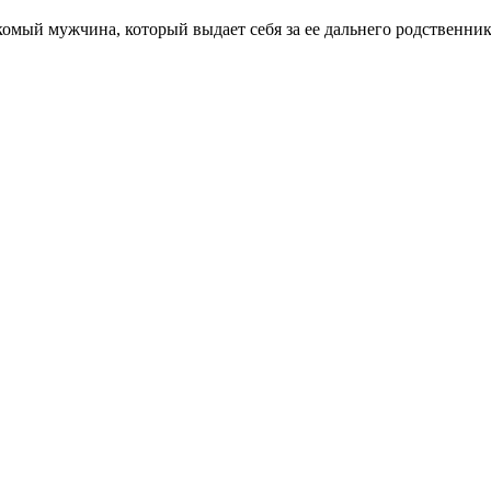
знакомый мужчина, который выдает себя за ее дальнего родстве