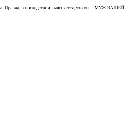
нника. Правда, в последствии выясняется, что он… МУЖ ВАШЕЙ