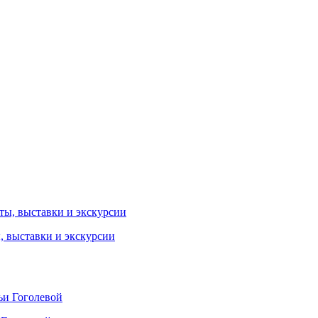
ы, выставки и экскурсии