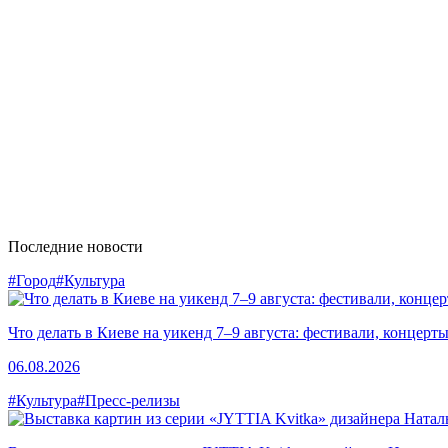
Последние новости
#Город
#Культура
Что делать в Киеве на уикенд 7–9 августа: фестивали, концерт
06.08.2026
#Культура
#Пресс-релизы