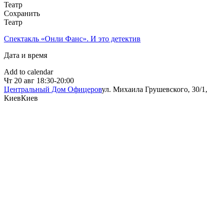
Театр
Сохранить
Театр
Спектакль «Онли Фанс». И это детектив
Дата и время
Add to calendar
Чт
20 авг
18:30-20:00
Центральный Дом Офицеров
ул. Михаила Грушевского, 30/1,
Киев
Киев