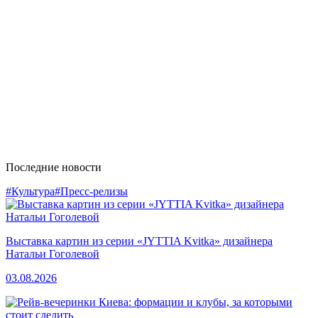
Последние новости
#Культура
#Пресс-релизы
Выставка картин из серии «JYTTIA Kvitka» дизайнера
Натальи Гоголевой
03.08.2026