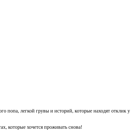
ого попа, легкой грувы и историй, которые находят отклик у
тах, которые хочется проживать снова!