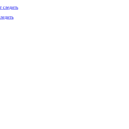
следить