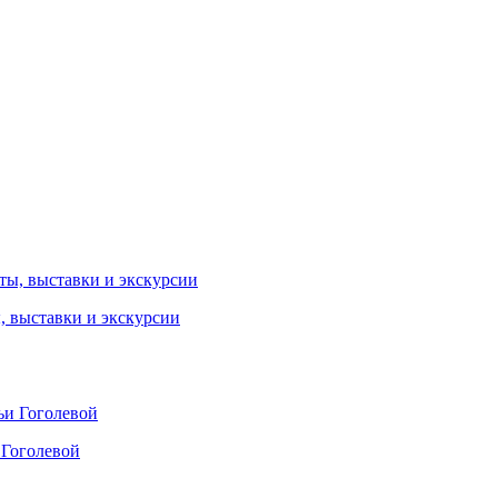
ы, выставки и экскурсии
 Гоголевой