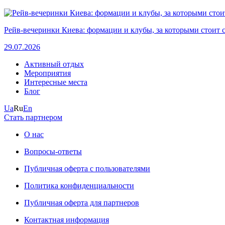
Рейв-вечеринки Киева: формации и клубы, за которыми стоит 
29.07.2026
Активный отдых
Мероприятия
Интересные места
Блог
Ua
Ru
En
Стать партнером
О нас
Вопросы-ответы
Публичная оферта с пользователями
Политика конфиденциальности
Публичная оферта для партнеров
Контактная информация