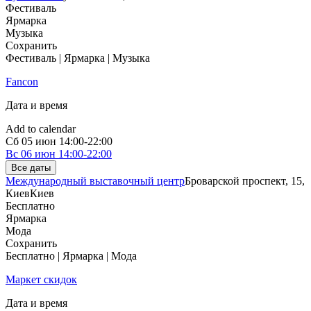
Фестиваль
Ярмарка
Музыка
Сохранить
Фестиваль | Ярмарка | Музыка
Fancon
Дата и время
Add to calendar
Сб
05 июн
14:00-22:00
Вс
06 июн
14:00-22:00
Все даты
Международный выставочный центр
Броварской проспект, 15,
Киев
Киев
Бесплатно
Ярмарка
Мода
Сохранить
Бесплатно | Ярмарка | Мода
Маркет скидок
Дата и время