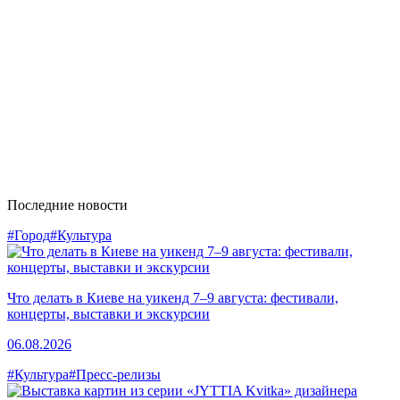
Последние новости
#Город
#Культура
Что делать в Киеве на уикенд 7–9 августа: фестивали,
концерты, выставки и экскурсии
06.08.2026
#Культура
#Пресс-релизы