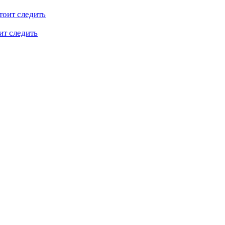
ит следить