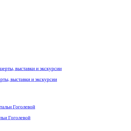
ерты, выставки и экскурсии
льи Гоголевой