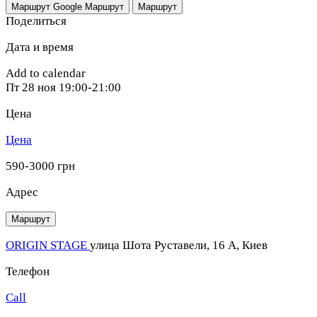
Маршрут Google
Маршрут
Маршрут
Поделиться
Дата и время
Add to calendar
Пт
28 ноя
19:00-21:00
Цена
Цена
590-3000 грн
Адрес
Маршрут
ORIGIN STAGE
улица Шота Руставели, 16 A, Киев
Телефон
Call