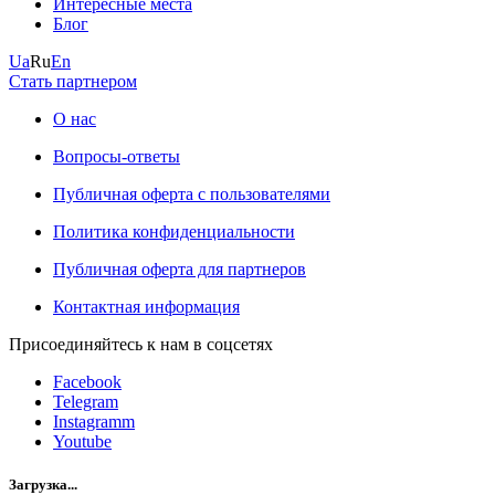
Интересные места
Блог
Ua
Ru
En
Стать партнером
О нас
Вопросы-ответы
Публичная оферта с пользователями
Политика конфиденциальности
Публичная оферта для партнеров
Контактная информация
Присоединяйтесь к нам в соцсетях
Facebook
Telegram
Instagramm
Youtube
Загрузка...