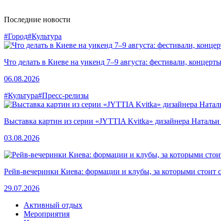
Последние новости
#Город
#Культура
Что делать в Киеве на уикенд 7–9 августа: фестивали, концерт
06.08.2026
#Культура
#Пресс-релизы
Выставка картин из серии «JYTTIA Kvitka» дизайнера Натальи
03.08.2026
Рейв-вечеринки Киева: формации и клубы, за которыми стоит 
29.07.2026
Активный отдых
Мероприятия