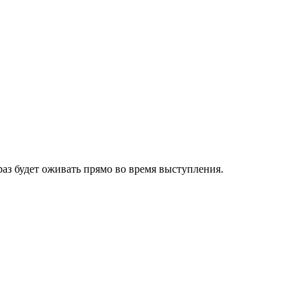
з будет оживать прямо во время выступления.