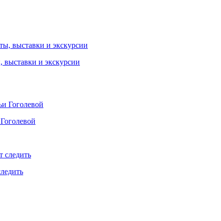
ы, выставки и экскурсии
 Гоголевой
следить