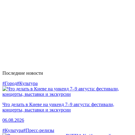
Последние новости
#Город
#Культура
Что делать в Киеве на уикенд 7–9 августа: фестивали,
концерты, выставки и экскурсии
06.08.2026
#Культура
#Пресс-релизы