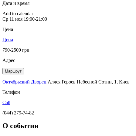
Дата и время
Add to calendar
Ср
11 ноя
19:00-21:00
Цена
Цена
790-2500 грн
Адрес
Маршрут
Октябрьский Дворец
Аллея Героев Небесной Сотни, 1, Киев
Телефон
Call
(044) 279-74-82
О событии