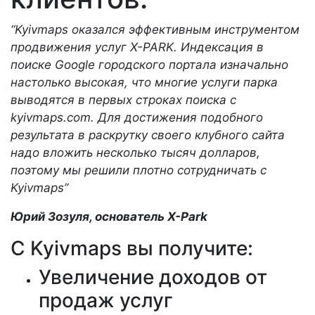
“Kyivmaps оказался эффективным инструментом
продвижения услуг X-PARK. Индексация в
поиске Google городского портала изначально
настолько высокая, что многие услуги парка
выводятся в первых строках поиска с
kyivmaps.com. Для достижения подобного
результата в раскрутку своего клубного сайта
надо вложить несколько тысяч долларов,
поэтому мы решили плотно сотрудничать с
Kyivmaps”
Юрий Зозуля, основатель X-Park
С Kyivmaps вы получите:
Увеличение доходов от
продаж услуг