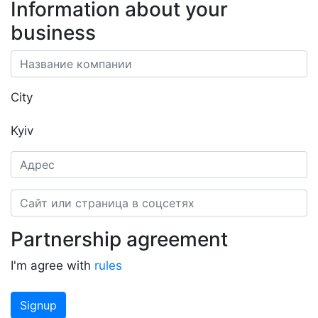
Information about your
business
City
Kyiv
Partnership agreement
I'm agree with
rules
Signup