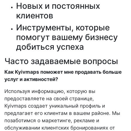
Новых и постоянных
клиентов
Инструменты, которые
помогут вашему бизнесу
добиться успеха
Часто задаваемые вопросы
Как Kyivmaps поможет мне продавать больше
услуг и активностей?
Используя информацию, которую вы
предоставляете на своей странице,
Kyivmaps создает уникальный профиль и
предлагает его клиентам в вашем районе. Мы
позаботимся о маркетинге, рекламе и
обслуживании клиентских бронированиях от