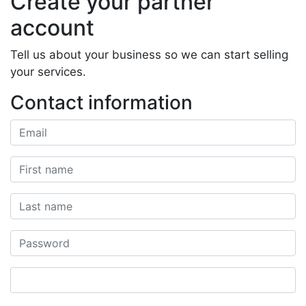
Create your partner
account
Tell us about your business so we can start selling
your services.
Contact information