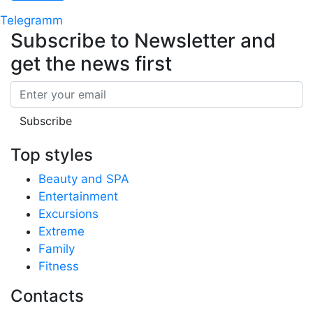
Telegramm
Subscribe to Newsletter
and
get the news first
Email
Subscribe
Top styles
Beauty and SPA
Entertainment
Excursions
Extreme
Family
Fitness
Contacts