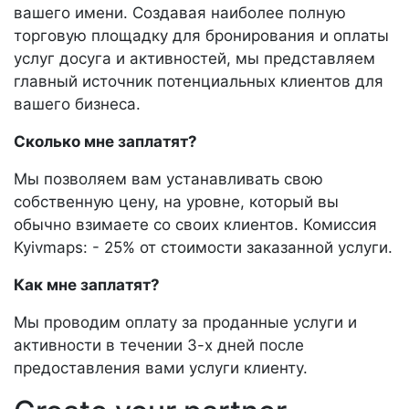
вашего имени. Создавая наиболее полную
торговую площадку для бронирования и оплаты
услуг досуга и активностей, мы представляем
главный источник потенциальных клиентов для
вашего бизнеса.
Сколько мне заплатят?
Мы позволяем вам устанавливать свою
собственную цену, на уровне, который вы
обычно взимаете со своих клиентов. Комиссия
Kyivmaps: - 25% от стоимости заказанной услуги.
Как мне заплатят?
Мы проводим оплату за проданные услуги и
активности в течении 3-х дней после
предоставления вами услуги клиенту.