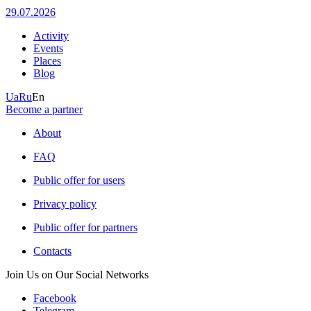
29.07.2026
Activity
Events
Places
Blog
Ua
Ru
En
Become a partner
About
FAQ
Public offer for users
Privacy policy
Public offer for partners
Contacts
Join Us on Our Social Networks
Facebook
Telegram