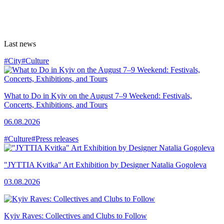
Last news
#City
#Culture
What to Do in Kyiv on the August 7–9 Weekend: Festivals,
Concerts, Exhibitions, and Tours
06.08.2026
#Culture
#Press releases
"JYTTIA Kvitka" Art Exhibition by Designer Natalia Gogoleva
03.08.2026
Kyiv Raves: Collectives and Clubs to Follow