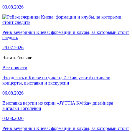
03.08.2026
Рейв-вечеринки Киева: формации и клубы, за которыми стоит
следить
29.07.2026
Читать больше
Все новости
Что делать в Киеве на уикенд 7–9 августа: фестивали,
концерты, выставки и экскурсии
06.08.2026
Выставка картин из серии «JYTTIA Kvitka» дизайнера
Натальи Гоголевой
03.08.2026
Рейв-вечеринки Киева: формации и клубы, за которыми стоит