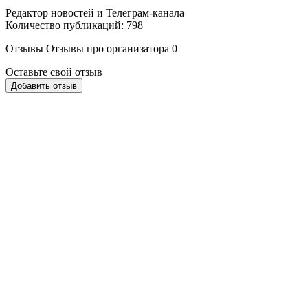
Редактор новостей и Телеграм-канала
Количество публикаций: 798
Отзывы
Отзывы про организатора
0
Оставьте свой отзыв
Добавить отзыв