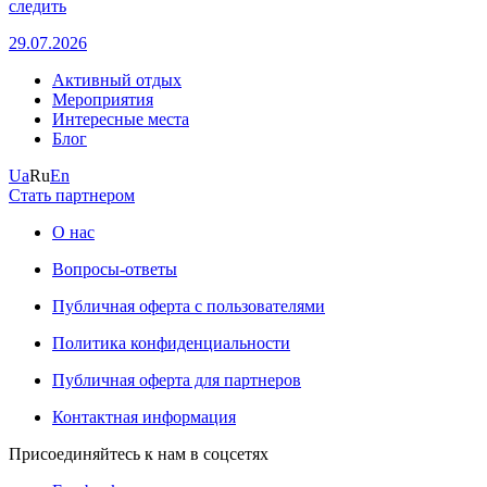
следить
29.07.2026
Активный отдых
Мероприятия
Интересные места
Блог
Ua
Ru
En
Стать партнером
О нас
Вопросы-ответы
Публичная оферта с пользователями
Политика конфиденциальности
Публичная оферта для партнеров
Контактная информация
Присоединяйтесь к нам в соцсетях