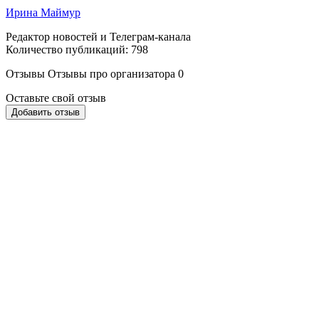
Ирина Маймур
Редактор новостей и Телеграм-канала
Количество публикаций: 798
Отзывы
Отзывы про организатора
0
Оставьте свой отзыв
Добавить отзыв