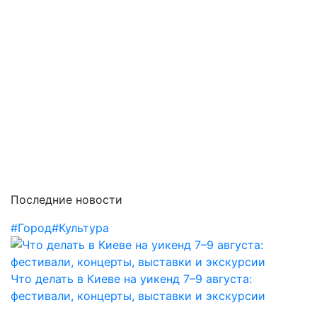
Последние новости
#Город
#Культура
Что делать в Киеве на уикенд 7–9 августа:
фестивали, концерты, выставки и экскурсии