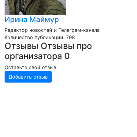
Ирина Маймур
Редактор новостей и Телеграм-канала
Количество публикаций: 798
Отзывы
Отзывы про
организатора
0
Оставьте свой отзыв
Добавить отзыв