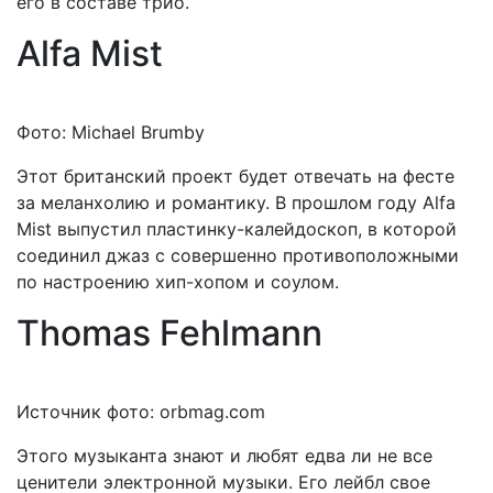
его в составе трио.
Alfa Mist
Фото: Michael Brumby
Этот британский проект будет отвечать на фесте
за меланхолию и романтику. В прошлом году Alfa
Mist выпустил пластинку-калейдоскоп, в которой
соединил джаз с совершенно противоположными
по настроению хип-хопом и соулом.
Thomas Fehlmann
Источник фото: orbmag.com
Этого музыканта знают и любят едва ли не все
ценители электронной музыки. Его лейбл свое