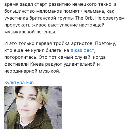
время задал старт развитию немецкого техно, а
большинство меломанов помнят Фельмана, как
участника британской группы The Orb. Не советуем
пропускать живое выступление настоящей
музыкальной легенды.
И это только первая тройка артистов. Поэтому,
кто еще не купил билеты на
джаз фест
,
поторопитесь. Это тот самый случай, когда
фестивали Киева радуют удивительной и
неординарной музыкой.
Культура
Fun