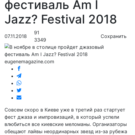
фестиваль Am I
Jazz? Festival 2018
91
07.11.2018
Сохранить
3349
eugenemagazine.com
Совсем скоро в Киеве уже в третий раз стартует
фест джаза и импровизаций, в который успели
влюбиться все киевские меломаны. Организаторы
обещают лайвы неординарных звезд из-за рубежа