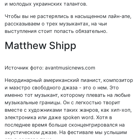
и молодых украинских талантов.
Чтобы вы не растерялись в насыщенном лайн-апе,
рассказываем о трех музыкантах, на чьи
выступления стоит попасть обязательно.
Matthew Shipp
Источник фото: avantmusicnews.com
Неординарный американский пианист, композитор
и маэстро свободного джаза - это о нем. Это
именно тот музыкант, которому плевать на любые
музыкальные границы. Он с легкостью творит
вместе с художниками таких жанров, как хип-хоп,
электроника или даже spoken word. Хотя в
последнее время больше сконцентрировался на
акустическом джазе. На фестивале мы услышим