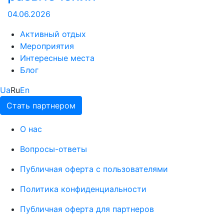
04.06.2026
Активный отдых
Мероприятия
Интересные места
Блог
Ua
Ru
En
Стать партнером
О нас
Вопросы-ответы
Публичная оферта с пользователями
Политика конфиденциальности
Публичная оферта для партнеров