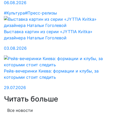
06.08.2026
#Культура
#Пресс-релизы
Выставка картин из серии «JYTTIA Kvitka»
дизайнера Натальи Гоголевой
03.08.2026
Рейв-вечеринки Киева: формации и клубы, за
которыми стоит следить
29.07.2026
Читать больше
Все новости