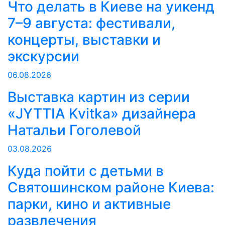
Что делать в Киеве на уикенд
7–9 августа: фестивали,
концерты, выставки и
экскурсии
06.08.2026
Выставка картин из серии
«JYTTIA Kvitka» дизайнера
Натальи Гоголевой
03.08.2026
Куда пойти с детьми в
Святошинском районе Киева:
парки, кино и активные
развлечения