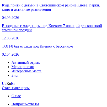
Куда пойти с детьми в Святошинском районе Киева: парки,
кино и активные развлечения
04.06.2026
Выходные с младенцем под Киевом: 7 локаций для короткой
семейной поездки
12.05.2026
ТОП-8 баз отдыха под Киевом с бассейном
02.04.2026
Активный отдых
Мероприятия
Интересные места
Блог
Ua
Ru
En
Стать партнером
О нас
Вопросы-ответы