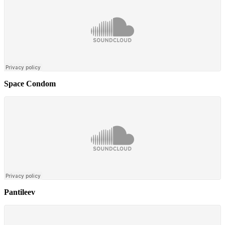
Space Condom
Pantileev